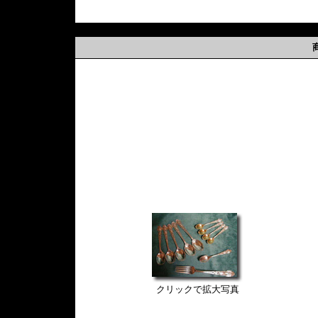
クリックで拡大写真