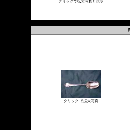
クリックで拡大写真と説明
クリック で拡大写真